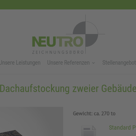
Unsere Leistungen
Unsere Referenzen
Stellenangebo
Dachaufstockung zweier Gebäud
Gewicht: ca. 270 to
Standard 